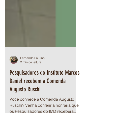
Fernando Paulino
2 min de leitura
Pesquisadores do Instituto Marcos
Daniel recebem a Comenda
Augusto Ruschi
Você conhece a Comenda Augusto