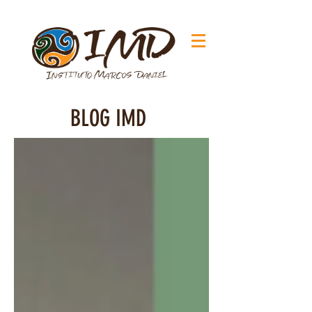
BLOG IMD