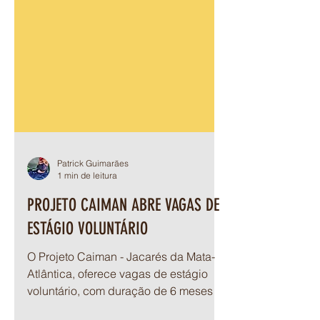
Patrick Guimarães
1 min de leitura
PROJETO CAIMAN ABRE VAGAS DE
ESTÁGIO VOLUNTÁRIO
O Projeto Caiman - Jacarés da Mata-