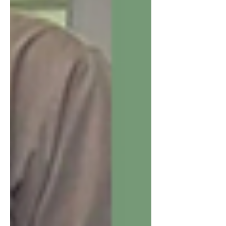
Arquivo