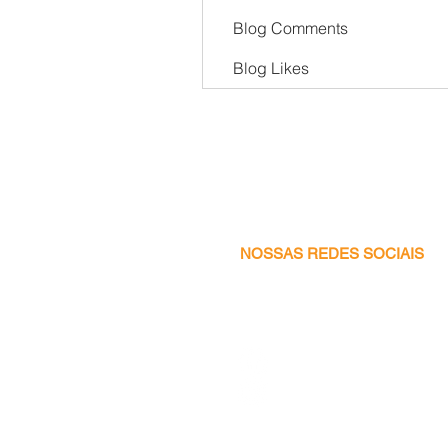
Blog Comments
Blog Likes
NOSSAS REDES SOCIAIS
Facebook
Instagram