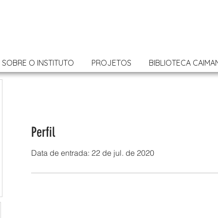
SOBRE O INSTITUTO
PROJETOS
BIBLIOTECA CAIMA
Perfil
Data de entrada: 22 de jul. de 2020