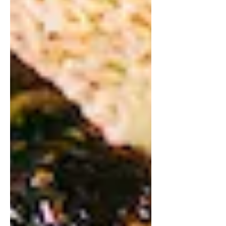
Arquivo