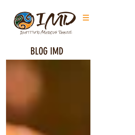
BLOG IMD