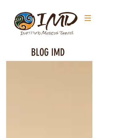
BLOG IMD