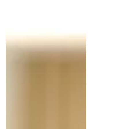
Arquivo