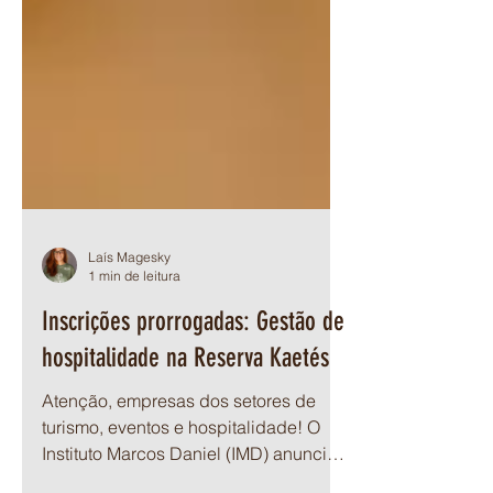
Laís Magesky
1 min de leitura
Inscrições prorrogadas: Gestão de
hospitalidade na Reserva Kaetés
Atenção, empresas dos setores de
turismo, eventos e hospitalidade! O