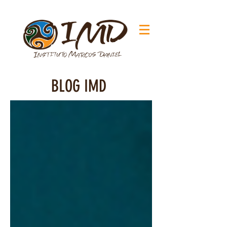
BLOG IMD