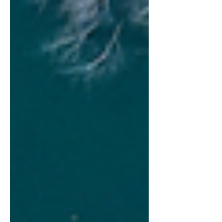
Arquivo