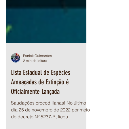
Patrick Guimarães
2 min de leitura
Lista Estadual de Espécies
Ameaçadas de Extinção é
Oficialmente Lançada
Saudações crocodilianas! No último
dia 25 de novembro de 2022 por meio
do decreto Nº 5237-R, ficou