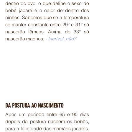
dentro do ovo, o que define o sexo do 
bebê jacaré é o calor de dentro dos 
ninhos. Sabemos que se a temperatura 
se manter constante entre 29° e 31° só 
nascerão fêmeas. Acima de 33° só 
nascerão machos. 
- Incrível, não?
DA POSTURA AO NASCIMENTO
Após um período entre 65 e 90 dias 
depois da postura nascem os bebês, 
para a felicidade das mamães jacarés. 