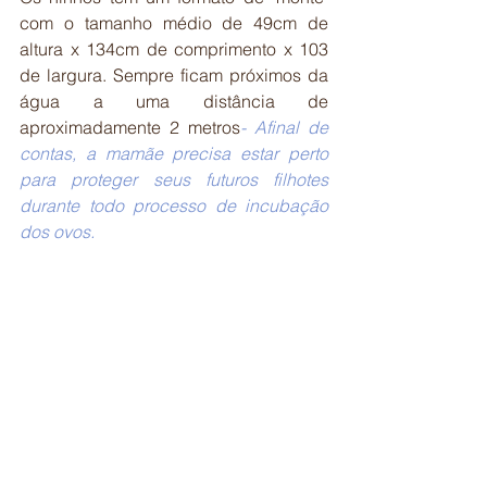
com o tamanho médio de 49cm de 
altura x 134cm de comprimento x 103 
de largura. Sempre ficam próximos da 
água a uma distância de 
aproximadamente 2 metros
- Afinal de 
contas, a mamãe precisa estar perto 
para proteger seus futuros filhotes 
durante todo processo de incubação 
dos ovos.