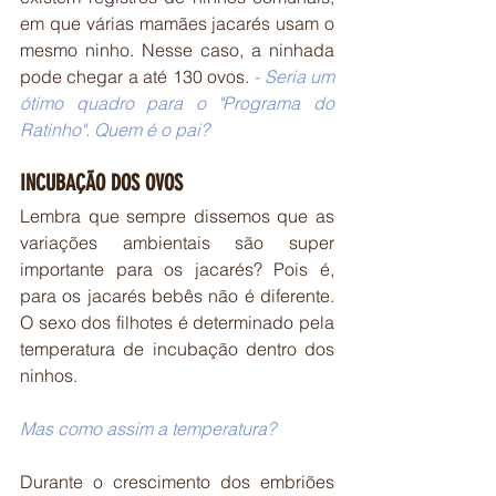
em que várias mamães jacarés usam o 
mesmo ninho. 
Nesse caso, a ninhada 
pode chegar a até 130 ovos. 
- Seria um 
ótimo quadro para o "Programa do 
Ratinho". Quem é o pai?
INCUBAÇÃO DOS OVOS
Lembra que sempre dissemos que as 
variações ambientais são super 
importante para os jacarés? Pois é, 
para os jacarés bebês não é diferente. 
O sexo dos filhotes é determinado pela 
temperatura de incubação dentro dos 
ninhos.
Mas como assim a temperatura?
Durante o crescimento dos embriões 