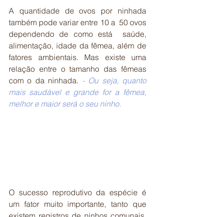
A quantidade de ovos por ninhada 
também pode variar entre 10 a  50 ovos 
dependendo de como está  saúde, 
alimentação, idade da fêmea, além de 
fatores ambientais. Mas existe uma 
relação entre o tamanho das fêmeas 
com o da ninhada. 
- Ou seja, quanto 
mais saudável e grande for a fêmea, 
melhor e maior será o seu ninho.
O sucesso reprodutivo da espécie é 
um fator muito importante, tanto que 
existem registros de ninhos comunais, 