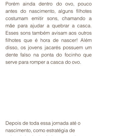
Porém ainda dentro do ovo, pouco 
antes do nascimento, alguns filhotes 
costumam emitir sons, chamando a 
mãe para ajudar a quebrar a casca. 
Esses sons também avisam aos outros 
filhotes que é hora de nascer! Além 
disso, os jovens jacarés possuem um 
dente falso na ponta do focinho que 
serve para romper a casca do ovo.
Depois de toda essa jornada até o 
nascimento, como estratégia de 