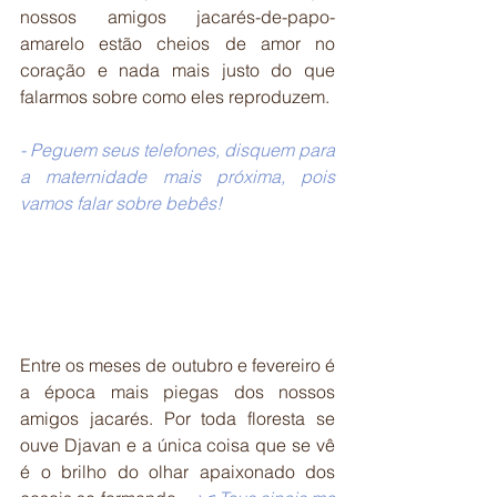
nossos amigos jacarés-de-papo-
amarelo estão cheios de amor no 
coração e nada mais justo do que 
falarmos sobre como eles reproduzem.
- Peguem seus telefones, disquem para 
a maternidade mais próxima, pois 
vamos falar sobre bebês!
Entre os meses de outubro e fevereiro é 
a época mais piegas dos nossos 
amigos jacarés. Por toda floresta se 
ouve Djavan e a única coisa que se vê 
é o brilho do olhar apaixonado dos 