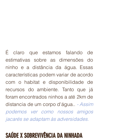
É claro que estamos falando de 
estimativas sobre as dimensões do 
ninho e a distância da água. Essas 
características podem variar de acordo 
com o habitat e disponibilidade de 
recursos do ambiente. T
anto que já 
foram encontrados ninhos a até 2km de 
distancia de um corpo d'água.
.
- Assim 
podemos ver como nossos amigos 
jacarés se adaptam às adversidades.
SAÚDE X SOBREVIVÊNCIA DA NINHADA