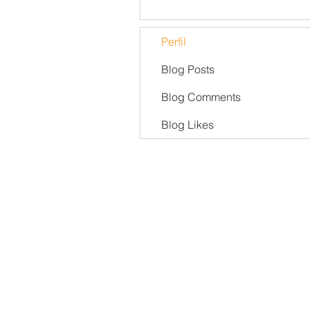
Perfil
Blog Posts
Blog Comments
Blog Likes