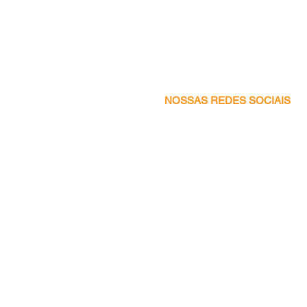
NOSSAS REDES SOCIAIS
Facebook
Instagram