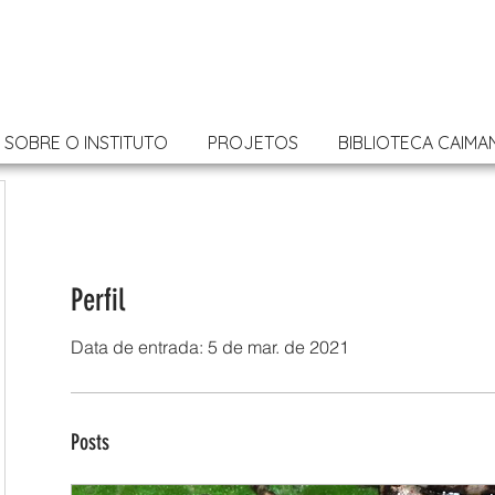
SOBRE O INSTITUTO
PROJETOS
BIBLIOTECA CAIMA
Perfil
Data de entrada: 5 de mar. de 2021
Posts