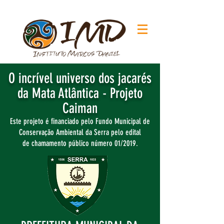
O incrível universo dos jacarés
da Mata Atlântica - Projeto
Caiman
Este projeto é financiado pelo Fundo Municipal de
Conservação Ambiental da Serra pelo edital
de chamamento público número 01/2019.