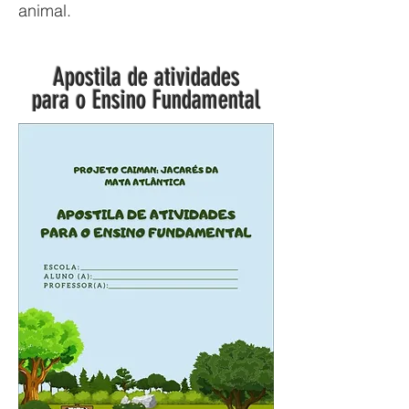
animal.
Apostila de atividades
para o Ensino Fundamental