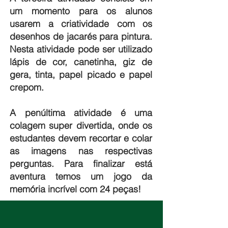
um momento para os alunos
usarem a criatividade com os
desenhos de jacarés para pintura.
Nesta atividade pode ser utilizado
lápis de cor, canetinha, giz de
gera, tinta, papel picado e papel
crepom.
A penúltima atividade é uma
colagem super divertida, onde os
estudantes devem recortar e colar
as imagens nas respectivas
perguntas. Para finalizar está
aventura temos um jogo da
memória incrível com 24 peças!