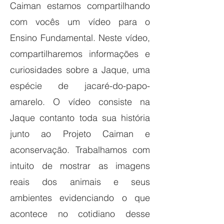
Caiman estamos compartilhando
com vocês um vídeo para o
Ensino Fundamental. Neste vídeo,
compartilharemos informações e
curiosidades sobre a Jaque, uma
espécie de jacaré-do-papo-
amarelo. O vídeo consiste na
Jaque contanto toda sua história
junto ao Projeto Caiman e
aconservação. Trabalhamos com
intuito de mostrar as imagens
reais dos animais e seus
ambientes evidenciando o que
acontece no cotidiano desse