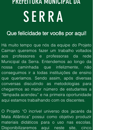
PREFEITURA MUNICIPAL DA
SERRA
Que felicidade ter vocês por aqui!
Há muito tempo que nós da equipe do Projeto
Caiman queremos fazer um trabalho voltados
aos professores e professoras da rede
Municipal da Serra. Entendemos ao longo da
nossa caminhada que infelizmente, não
conseguimos ir a todas instituições de ensino
que queríamos. Sendo assim, após diversas
conversas discutindo as metodologias para
chegarmos ao maior número de estudantes a
“lâmpada acendeu” e na primeira oportunidade
aqui estamos trabalhando com os discentes.
O Projeto “O incrível universo dos jacarés da
Mata Atlântica” possui como objetivo produzir
materiais didáticos para o uso nas escolas.
Disponibilizaremos aqui neste site, cinco