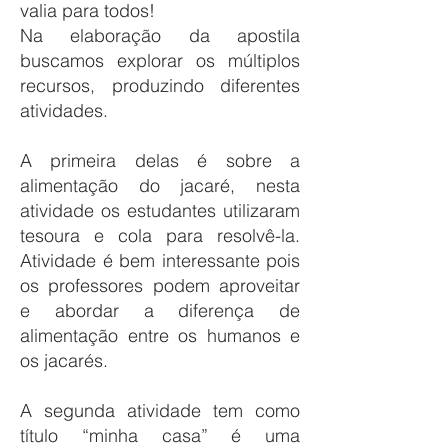
valia para todos!
Na elaboração da apostila
buscamos explorar os múltiplos
recursos, produzindo diferentes
atividades.
A primeira delas é sobre a
alimentação do jacaré, nesta
atividade os estudantes utilizaram
tesoura e cola para resolvê-la.
Atividade é bem interessante pois
os professores podem aproveitar
e abordar a diferença de
alimentação entre os humanos e
os jacarés.
A segunda atividade tem como
título “minha casa” é uma