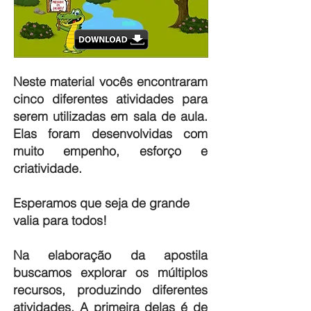
Neste material vocês encontraram
cinco diferentes atividades para
serem utilizadas em sala de aula.
Elas foram desenvolvidas com
muito empenho, esforço e
criatividade.
Esperamos que seja de grande
valia para todos!
Na elaboração da apostila
buscamos explorar os múltiplos
recursos, produzindo diferentes
atividades. A primeira delas é de