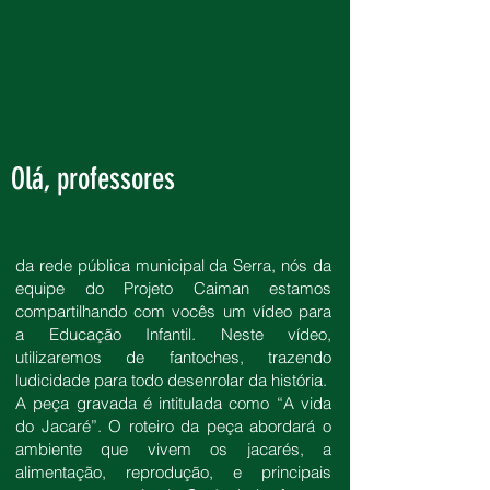
Olá, professores
da rede pública municipal da Serra, nós da
equipe do Projeto Caiman estamos
compartilhando com vocês um vídeo para
a Educação Infantil. Neste vídeo,
utilizaremos de fantoches, trazendo
ludicidade para todo desenrolar da história.
A peça gravada é intitulada como “A vida
do Jacaré”. O roteiro da peça abordará o
ambiente que vivem os jacarés, a
alimentação, reprodução, e principais