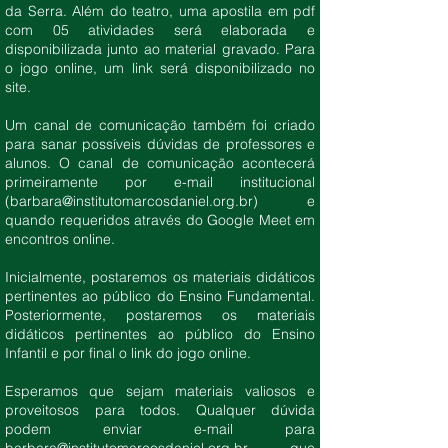
da Serra. Além do teatro, uma apostila em pdf
com 05 atividades será elaborada e
disponibilizada junto ao material gravado. Para
o jogo online, um link será disponibilizado no
site.
Um canal de comunicação também foi criado
para sanar possíveis dúvidas de professores e
alunos. O canal de comunicação acontecerá
primeiramente por e-mail institucional
(
barbara@institutomarcosdaniel.org.br
) e
quando requeridos através do Google Meet em
encontros online.
Inicialmente, postaremos os materiais didáticos
pertinentes ao público do Ensino Fundamental.
Posteriormente, postaremos os materiais
didáticos pertinentes ao público do Ensino
Infantil e por final o link do jogo online.
Esperamos que sejam materiais valiosos e
proveitosos para todos. Qualquer dúvida
podem enviar e-mail para