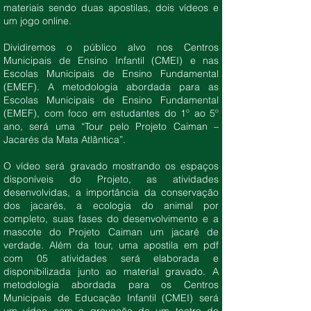
materiais sendo duas apostilas, dois vídeos e
um jogo online.
Dividiremos o público alvo nos Centros
Municipais de Ensino Infantil (CMEI) e nas
Escolas Municipais de Ensino Fundamental
(EMEF). A metodologia abordada para as
Escolas Municipais de Ensino Fundamental
(EMEF), com foco em estudantes do 1º ao 5º
ano, será uma “Tour pelo Projeto Caiman –
Jacarés da Mata Atlântica”.
O vídeo será gravado mostrando os espaços
disponíveis do Projeto, as atividades
desenvolvidas, a importância da conservação
dos jacarés, a ecologia do animal por
completo, suas fases do desenvolvimento e a
mascote do Projeto Caiman um jacaré de
verdade. Além da tour, uma apostila em pdf
com 05 atividades será elaborada e
disponibilizada junto ao material gravado. A
metodologia abordada para os Centros
Municipais de Educação Infantil (CMEI) será