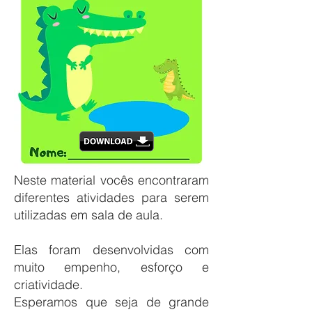
Neste material vocês encontraram
diferentes atividades para serem
utilizadas em sala de aula.
Elas foram desenvolvidas com
muito empenho, esforço e
criatividade.
Esperamos que seja de grande