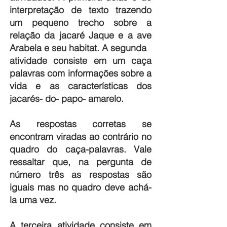
interpretação de texto trazendo
um pequeno trecho sobre a
relação da jacaré Jaque e a ave
Arabela e seu habitat. A segunda
atividade consiste em um caça
palavras com informações sobre a
vida e as características dos
jacarés- do- papo- amarelo.
As respostas corretas se
encontram viradas ao contrário no
quadro do caça-palavras. Vale
ressaltar que, na pergunta de
número três as respostas são
iguais mas no quadro deve achá-
la uma vez.
A terceira atividade consiste em