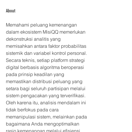
About
Memahami peluang kemenangan 
dalam ekosistem MisiQQ memerlukan 
dekonstruksi analitis yang 
memisahkan antara faktor probabilitas 
sistemik dan variabel kontrol personal. 
Secara teknis, setiap platform strategi 
digital berbasis algoritma beroperasi 
pada prinsip keadilan yang 
memastikan distribusi peluang yang 
setara bagi seluruh partisipan melalui 
sistem pengacakan yang terverifikasi. 
Oleh karena itu, analisis mendalam ini 
tidak berfokus pada cara 
memanipulasi sistem, melainkan pada 
bagaimana Anda mengoptimalkan 
rasio kemenangan melalui efisiensi 