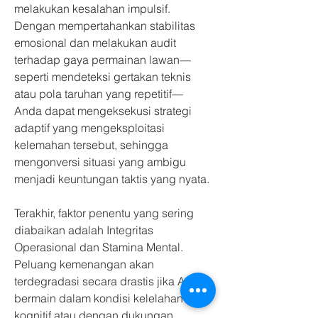
melakukan kesalahan impulsif. 
Dengan mempertahankan stabilitas 
emosional dan melakukan audit 
terhadap gaya permainan lawan—
seperti mendeteksi gertakan teknis 
atau pola taruhan yang repetitif—
Anda dapat mengeksekusi strategi 
adaptif yang mengeksploitasi 
kelemahan tersebut, sehingga 
mengonversi situasi yang ambigu 
menjadi keuntungan taktis yang nyata.
Terakhir, faktor penentu yang sering 
diabaikan adalah Integritas 
Operasional dan Stamina Mental. 
Peluang kemenangan akan 
terdegradasi secara drastis jika Anda 
bermain dalam kondisi kelelahan 
kognitif atau dengan dukungan 