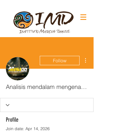
More actions
Follow
Analisis mendalam mengenai peluang kemenangan di situs MisiQQ
Profile
Join date: Apr 14, 2026