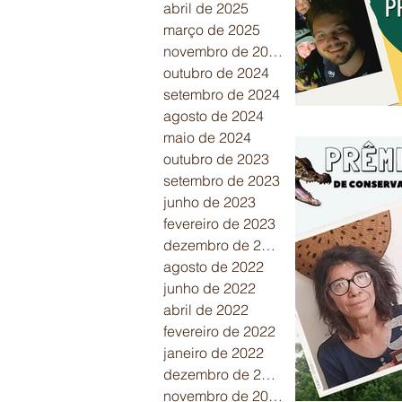
abril de 2025
março de 2025
novembro de 2024
outubro de 2024
setembro de 2024
agosto de 2024
maio de 2024
outubro de 2023
setembro de 2023
junho de 2023
fevereiro de 2023
dezembro de 2022
agosto de 2022
junho de 2022
abril de 2022
fevereiro de 2022
janeiro de 2022
dezembro de 2021
novembro de 2021