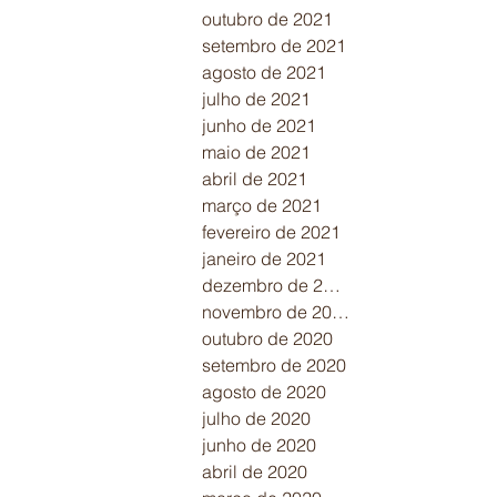
outubro de 2021
setembro de 2021
agosto de 2021
julho de 2021
junho de 2021
maio de 2021
abril de 2021
março de 2021
fevereiro de 2021
janeiro de 2021
dezembro de 2020
novembro de 2020
outubro de 2020
setembro de 2020
agosto de 2020
julho de 2020
junho de 2020
abril de 2020