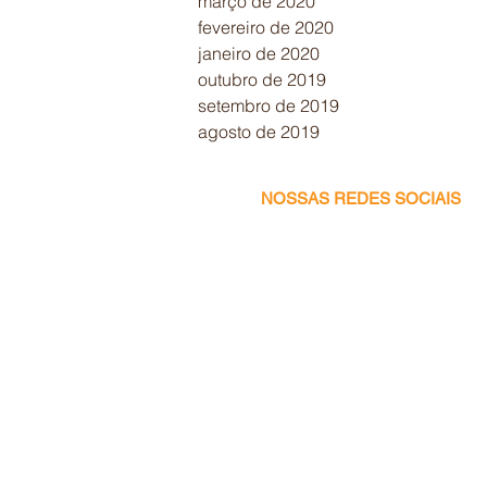
março de 2020
fevereiro de 2020
janeiro de 2020
outubro de 2019
setembro de 2019
agosto de 2019
NOSSAS REDES SOCIAIS
Facebook
Instagram