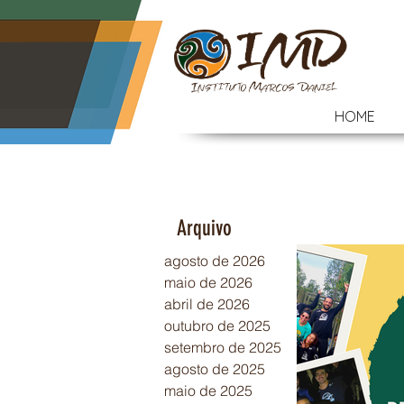
HOME
Arquivo
agosto de 2026
maio de 2026
abril de 2026
outubro de 2025
setembro de 2025
agosto de 2025
maio de 2025