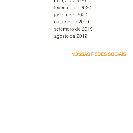
março de 2020
fevereiro de 2020
janeiro de 2020
outubro de 2019
setembro de 2019
agosto de 2019
NOSSAS REDES SOCIAIS
Facebook
Instagram