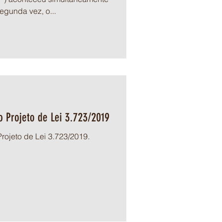
egunda vez, o...
o Projeto de Lei 3.723/2019
rojeto de Lei 3.723/2019.