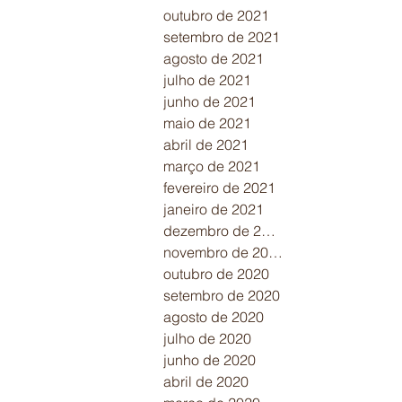
outubro de 2021
setembro de 2021
agosto de 2021
julho de 2021
junho de 2021
maio de 2021
abril de 2021
março de 2021
fevereiro de 2021
janeiro de 2021
dezembro de 2020
novembro de 2020
outubro de 2020
setembro de 2020
agosto de 2020
julho de 2020
junho de 2020
abril de 2020