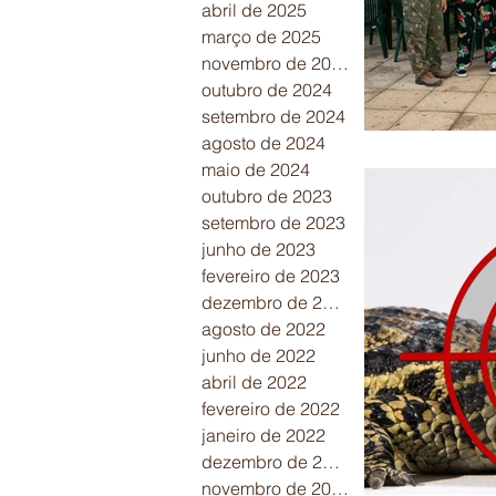
abril de 2025
março de 2025
novembro de 2024
outubro de 2024
setembro de 2024
agosto de 2024
maio de 2024
outubro de 2023
setembro de 2023
junho de 2023
fevereiro de 2023
dezembro de 2022
agosto de 2022
junho de 2022
abril de 2022
fevereiro de 2022
janeiro de 2022
dezembro de 2021
novembro de 2021