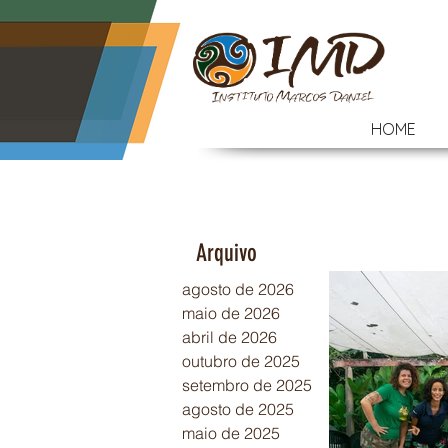
HOME
Arquivo
agosto de 2026
maio de 2026
abril de 2026
outubro de 2025
setembro de 2025
agosto de 2025
maio de 2025