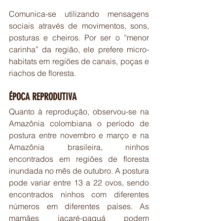
Comunica-se utilizando mensagens 
sociais através de movimentos, sons, 
posturas e cheiros. Por ser o “menor 
carinha” da região, ele prefere micro-
habitats em regiões de canais, poças e 
riachos de floresta. 
ÉPOCA REPRODUTIVA
Quanto à reprodução, observou-se na 
Amazônia colombiana o período de 
postura entre novembro e março e na 
Amazônia brasileira, ninhos 
encontrados em regiões de floresta 
inundada no mês de outubro. A postura 
pode variar entre 13 a 22 ovos, sendo 
encontrados ninhos com diferentes 
números em diferentes países. As 
mamães jacaré-paguá podem 