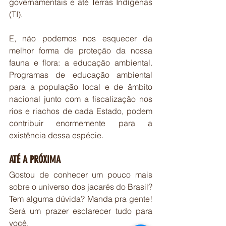
governamentais e até Terras Indígenas 
(TI). 
E, não podemos nos esquecer da 
melhor forma de proteção da nossa 
fauna e flora: a educação ambiental. 
Programas de educação ambiental 
para a população local e de âmbito 
nacional junto com a fiscalização nos 
rios e riachos de cada Estado, podem 
contribuir enormemente para a 
existência dessa espécie.
ATÉ A PRÓXIMA
Gostou de conhecer um pouco mais 
sobre o universo dos jacarés do Brasil? 
Tem alguma dúvida? Manda pra gente! 
Será um prazer esclarecer tudo para 
você. 