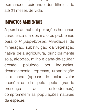
permanecer cuidando dos filhotes de 
até 21 meses de vida.
IMPACTOS AMBIENTAIS
A perda de habitat por ações humanas 
caracteriza um dos maiores problemas 
para o
 P. palpebrosus. 
Atividades de 
mineração, substituição da vegetação 
nativa pela agricultura, principalmente 
soja, algodão, milho e cana-de-açúcar, 
erosão, poluição por indústrias, 
desmatamento, represas, urbanização 
e a caça (apesar do baixo valor 
econômico da pele pela grande 
presença de osteodermos), 
comprometem as populações naturais 
da espécie.