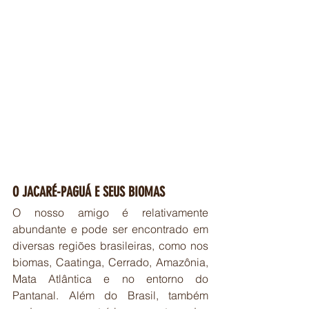
O JACARÉ-PAGUÁ E SEUS BIOMAS
O nosso amigo é relativamente 
abundante e pode ser encontrado em 
diversas regiões brasileiras, como nos 
biomas, Caatinga, Cerrado, Amazônia, 
Mata Atlântica e no entorno do 
Pantanal. Além do Brasil, também 