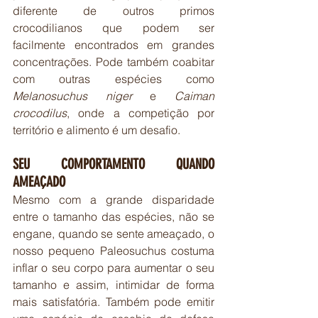
diferente de outros primos 
crocodilianos que podem ser 
facilmente encontrados em grandes 
concentrações. Pode também coabitar 
com outras espécies como 
Melanosuchus niger
 e 
Caiman 
crocodilus
, onde a competição por 
território e alimento é um desafio.
SEU COMPORTAMENTO QUANDO 
AMEAÇADO
Mesmo com a grande disparidade 
entre o tamanho das espécies, não se 
engane, quando se sente ameaçado, o 
nosso pequeno Paleosuchus costuma 
inflar o seu corpo para aumentar o seu 
tamanho e assim, intimidar de forma 
mais satisfatória. Também pode emitir 