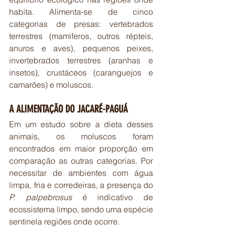
habita. Alimenta-se de cinco 
categorias de presas: vertebrados 
terrestres (mamíferos, outros répteis, 
anuros e aves), pequenos peixes, 
invertebrados terrestres (aranhas e 
insetos), crustáceos (caranguejos e 
camarões) e moluscos. 
A ALIMENTAÇÃO DO JACARÉ-PAGUÁ
Em um estudo sobre a dieta desses 
animais, os moluscos foram 
encontrados em maior proporção em 
comparação as outras categorias. Por 
necessitar de ambientes com água 
limpa, fria e corredeiras, a presença do 
P. palpebrosus
 é indicativo de 
ecossistema limpo, sendo uma espécie 
sentinela regiões onde ocorre.