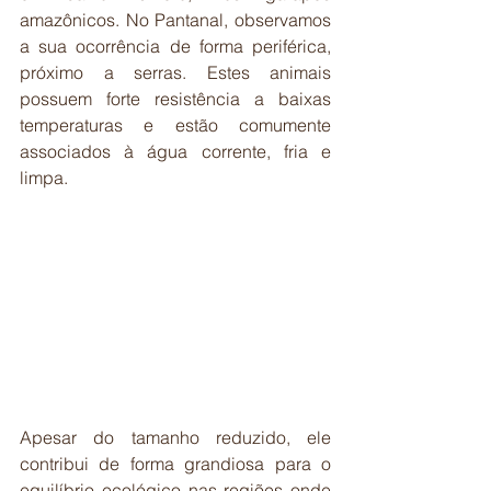
amazônicos. No Pantanal, observamos 
a sua ocorrência de forma periférica, 
próximo a serras. Estes animais 
possuem forte resistência a baixas 
temperaturas e estão comumente 
associados à água corrente, fria e 
limpa.
Apesar do tamanho reduzido, ele 
contribui de forma grandiosa para o 
equilíbrio ecológico nas regiões onde 