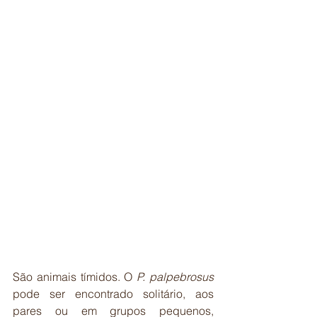
São animais tímidos. O 
P. palpebrosus
pode ser encontrado solitário, aos 
pares ou em grupos pequenos, 