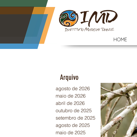
HOME
Arquivo
agosto de 2026
maio de 2026
abril de 2026
outubro de 2025
setembro de 2025
agosto de 2025
maio de 2025