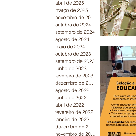
abril de 2025
março de 2025
novembro de 2024
outubro de 2024
setembro de 2024
agosto de 2024
maio de 2024
outubro de 2023
setembro de 2023
junho de 2023
fevereiro de 2023
dezembro de 2022
agosto de 2022
junho de 2022
abril de 2022
fevereiro de 2022
janeiro de 2022
dezembro de 2021
novembro de 2021