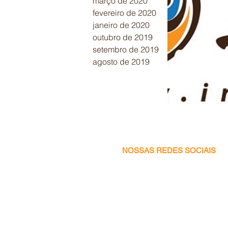
março de 2020
fevereiro de 2020
janeiro de 2020
outubro de 2019
setembro de 2019
agosto de 2019
NOSSAS REDES SOCIAIS
Facebook
Instagram