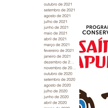
outubro de 2021
setembro de 2021
agosto de 2021
julho de 2021
junho de 2021
maio de 2021
abril de 2021
março de 2021
fevereiro de 2021
janeiro de 2021
dezembro de 2020
novembro de 2020
outubro de 2020
setembro de 2020
agosto de 2020
julho de 2020
junho de 2020
abril de 2020