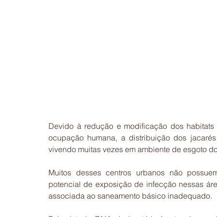
Devido à redução e modificação dos habitats
ocupação humana, a distribuição dos jacarés 
vivendo muitas vezes em ambiente de esgoto do
Muitos desses centros urbanos não possue
potencial de exposição de infecção nessas áre
associada ao saneamento básico inadequado. 