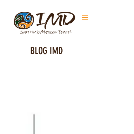
BLOG IMD