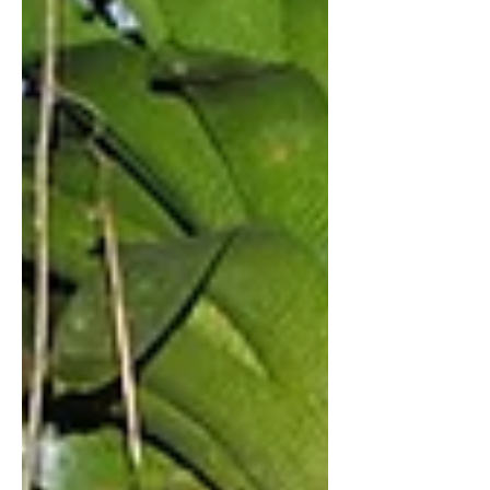
Arquivo