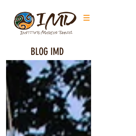
BLOG IMD