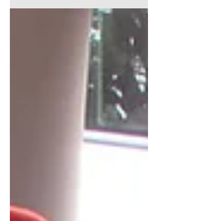
jogos infantis, atividades...