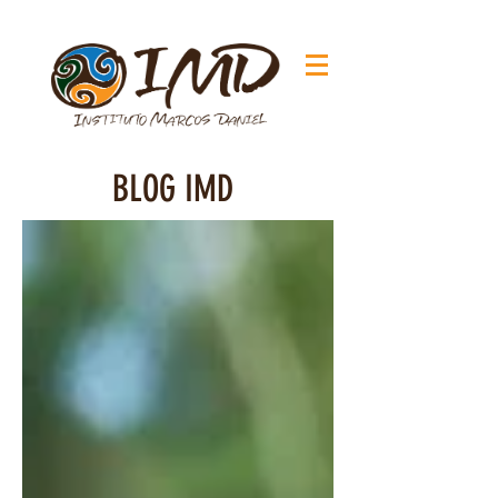
BLOG IMD