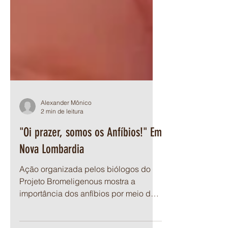
Alexander Mônico
2 min de leitura
"Oi prazer, somos os Anfíbios!" Em
Nova Lombardia
Ação organizada pelos biólogos do
Projeto Bromeligenous mostra a
importância dos anfíbios por meio de