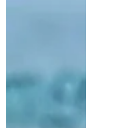
Arquivo