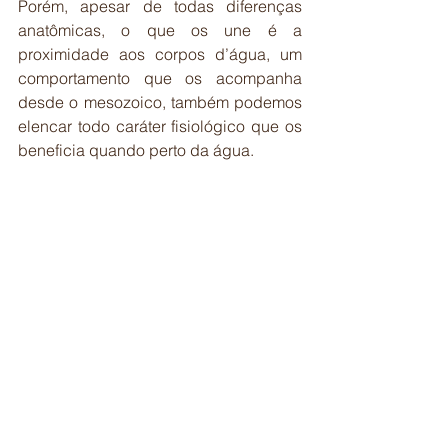
Porém, apesar de todas diferenças 
anatômicas, o que os une é a 
proximidade aos corpos d’água, um 
comportamento que os acompanha 
desde o mesozoico, também podemos 
elencar todo caráter fisiológico que os 
beneficia quando perto da água.