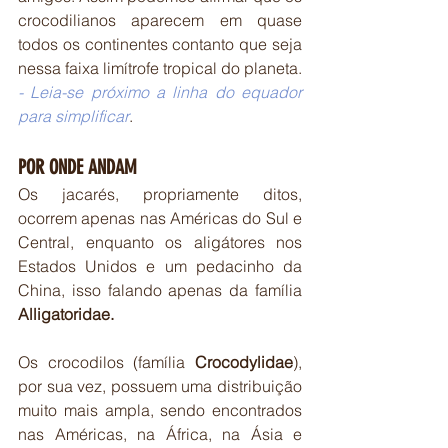
crocodilianos aparecem em quase 
todos os continentes contanto que seja 
nessa faixa limítrofe tropical do planeta. 
- Leia-se próximo a linha do equador 
para simplificar
.
POR ONDE ANDAM
Os jacarés, propriamente ditos, 
ocorrem apenas nas Américas do Sul e 
Central, enquanto os aligátores nos 
Estados Unidos e um pedacinho da 
China, isso falando apenas da família 
Alligatoridae.
Os crocodilos (família 
Crocodylidae
), 
por sua vez, possuem uma distribuição 
muito mais ampla, sendo encontrados 
nas Américas, na África, na Ásia e 