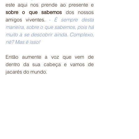
este aqui nos prende ao presente e 
sobre o que sabemos
 dos nossos 
amigos viventes.
 - 
É sempre desta 
maneira, sobre o que sabemos, pois há 
muito a se descobrir ainda. Complexo, 
né? Mas é isso!
Então aumente a voz que vem de 
dentro da sua cabeça e vamos de 
jacarés do mundo.