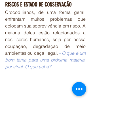
RISCOS E ESTADO DE CONSERVAÇÃO
Crocodilianos, de uma forma geral, 
enfrentam muitos problemas que 
colocam sua sobrevivência em risco. A 
maioria deles estão relacionados a 
nós, seres humanos, seja por nossa 
ocupação, degradação de meio 
ambientes ou caça ilegal. 
- 
O que é um 
bom tema para uma próxima matéria, 
por sinal. O que acha?