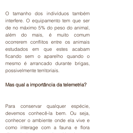
O tamanho dos indivíduos também 
interfere. O equipamento tem que ser 
de no máximo 5% do peso do animal, 
além do mais, é muito comum 
ocorrerem conflitos entre os animais 
estudados em que estes acabam 
ficando sem o aparelho quando o 
mesmo é arrancado durante brigas, 
possivelmente territoriais.
Mas qual a importância da telemetria?
Para conservar qualquer espécie, 
devemos conhecê-la bem. Ou seja, 
conhecer o ambiente onde ela vive e 
como interage com a fauna e flora 