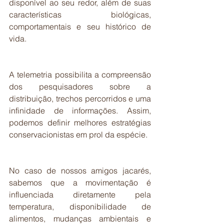
disponível ao seu redor, além de suas 
características biológicas, 
comportamentais e seu histórico de 
vida.
A telemetria possibilita a compreensão 
dos pesquisadores sobre a 
distribuição, trechos percorridos e uma 
infinidade de informações. Assim, 
podemos definir melhores estratégias 
conservacionistas em prol da espécie.
No caso de nossos amigos jacarés, 
sabemos que a movimentação é 
influenciada diretamente pela 
temperatura, disponibilidade de 
alimentos, mudanças ambientais e 