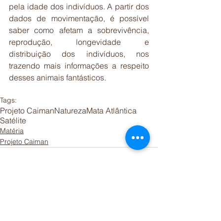
pela idade dos indivíduos. A partir dos 
dados de movimentação, é possível 
saber como afetam a sobrevivência, 
reprodução, longevidade e 
distribuição dos indivíduos, nos 
trazendo mais informações a respeito 
desses animais fantásticos. 
Tags:
Projeto Caiman
Natureza
Mata Atlântica
Satélite
Matéria
Projeto Caiman