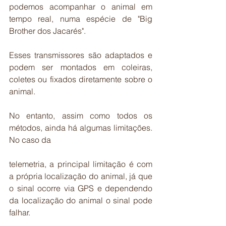
podemos acompanhar o animal em 
tempo real, numa espécie de "Big 
Brother dos Jacarés".
Esses transmissores são adaptados e 
podem ser montados em coleiras, 
coletes ou fixados diretamente sobre o 
animal.
No entanto, assim como todos os 
métodos, ainda há algumas limitações. 
No caso da
telemetria, a principal limitação é com 
a própria localização do animal, já que 
o sinal ocorre via GPS e dependendo 
da localização do animal o sinal pode 
falhar. 