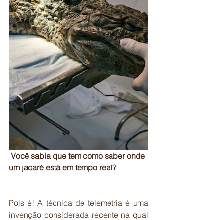
Você sabia que tem como saber onde 
um jacaré está em tempo real?
Pois é! A técnica de telemetria é uma 
invenção considerada recente na qual 