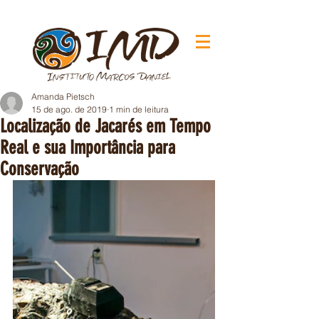
Amanda Pietsch
15 de ago. de 2019
1 min de leitura
Localização de Jacarés em Tempo
Real e sua Importância para
Conservação