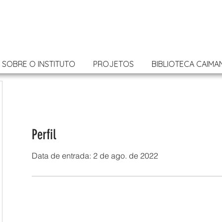
SOBRE O INSTITUTO
PROJETOS
BIBLIOTECA CAIMA
Perfil
Data de entrada: 2 de ago. de 2022