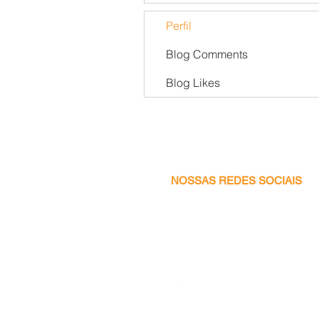
Perfil
Blog Comments
Blog Likes
NOSSAS REDES SOCIAIS
Facebook
Instagram