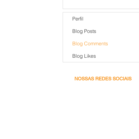
Perfil
Blog Posts
Blog Comments
Blog Likes
NOSSAS REDES SOCIAIS
Facebook
Instagram