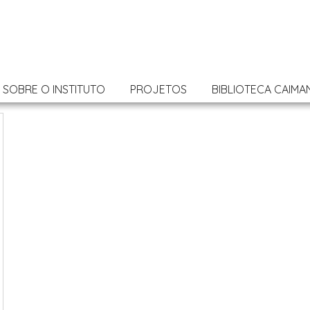
SOBRE O INSTITUTO
PROJETOS
BIBLIOTECA CAIMA