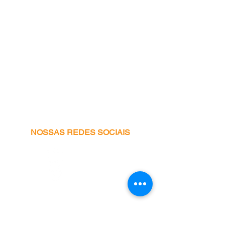
NOSSAS REDES SOCIAIS
Facebook
Instagram