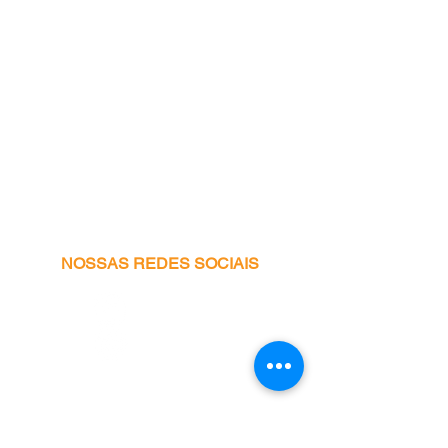
NOSSAS REDES SOCIAIS
Facebook
Instagram