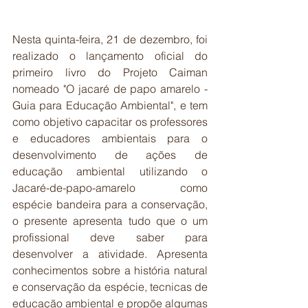
Nesta quinta-feira, 21 de dezembro, foi 
realizado o lançamento oficial do 
primeiro livro do Projeto Caiman 
nomeado "O jacaré de papo amarelo - 
Guia para Educação Ambiental", e tem 
como objetivo capacitar os professores 
e educadores ambientais para o 
desenvolvimento de ações de 
educação ambiental utilizando o 
Jacaré-de-papo-amarelo como 
espécie bandeira para a conservação, 
o presente apresenta tudo que o um 
profissional deve saber para 
desenvolver a atividade. Apresenta 
conhecimentos sobre a história natural 
e conservação da espécie, tecnicas de 
educação ambiental e propõe algumas 