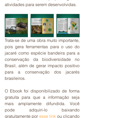
atividades para serem desenvolvidas.
Trata-se de uma obra muito importante, 
pois gera ferramentas para o uso do 
jacaré como espécie bandeira para a 
conservação da biodiversidade no 
Brasil, além de gerar impacto positivo 
para a conservação dos jacarés 
brasileiros.
O Ebook foi disponibilizado de forma 
gratuíta para que a informação seja 
mais amplamente difundida. Você 
pode adquiri-lo baixando 
gratuitamente por 
esse link
 ou clicando 