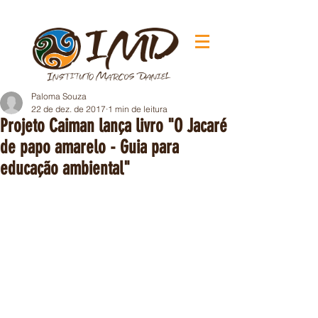
Paloma Souza
22 de dez. de 2017
1 min de leitura
Projeto Caiman lança livro "O Jacaré
de papo amarelo - Guia para
educação ambiental"