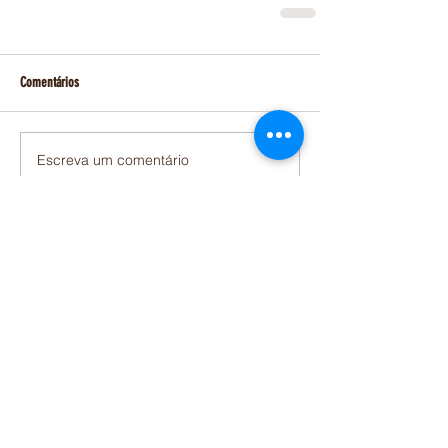
Comentários
Escreva um comentário