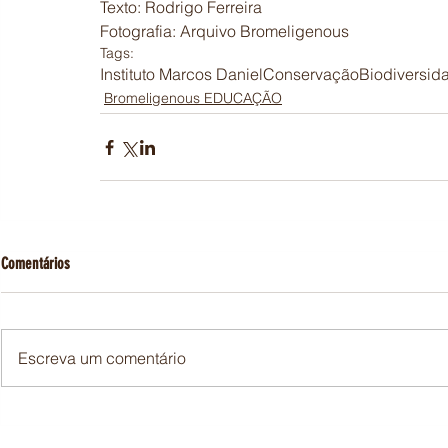
Texto: Rodrigo Ferreira
Fotografia: Arquivo Bromeligenous
Tags:
Instituto Marcos Daniel
Conservação
Biodiversid
Bromeligenous EDUCAÇÃO
Comentários
Escreva um comentário