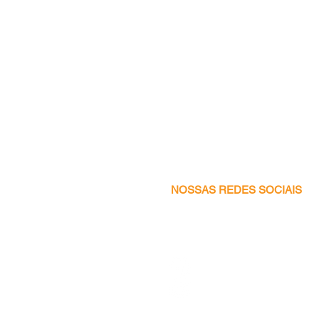
NOSSAS REDES SOCIAIS
Facebook
Instagram