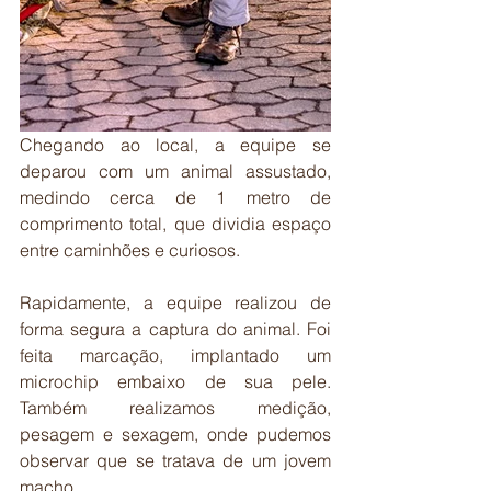
Chegando ao local, a equipe se 
deparou com um animal assustado, 
medindo cerca de 1 metro de 
comprimento total, que dividia espaço 
entre caminhões e curiosos.
Rapidamente, a equipe realizou de 
forma segura a captura do animal. Foi 
feita marcação, implantado um 
microchip embaixo de sua pele. 
Também realizamos medição, 
pesagem e sexagem, onde pudemos 
observar que se tratava de um jovem 
macho.