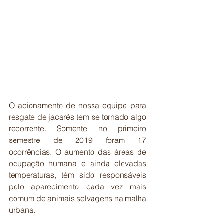
O acionamento de nossa equipe para 
resgate de jacarés tem se tornado algo 
recorrente. Somente no primeiro 
semestre de 2019 foram 17 
ocorrências. O aumento das áreas de 
ocupação humana e ainda elevadas 
temperaturas, têm sido responsáveis 
pelo aparecimento cada vez mais 
comum de animais selvagens na malha 
urbana.