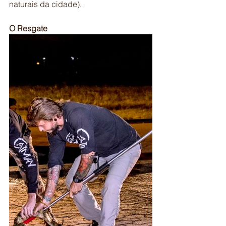
naturais da cidade).
O Resgate