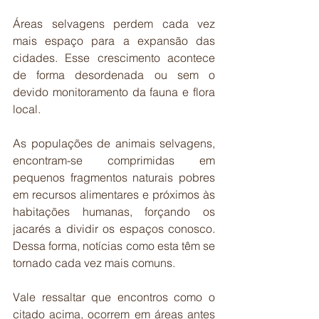
Áreas selvagens perdem cada vez 
mais espaço para a expansão das 
cidades. Esse crescimento acontece 
de forma desordenada ou sem o 
devido monitoramento da fauna e flora 
local.
As populações de animais selvagens, 
encontram-se comprimidas em 
pequenos fragmentos naturais pobres 
em recursos alimentares e próximos às 
habitações humanas, forçando os 
jacarés a dividir os espaços conosco. 
Dessa forma, notícias como esta têm se 
tornado cada vez mais comuns.
Vale ressaltar que encontros como o 
citado acima, ocorrem em áreas antes 