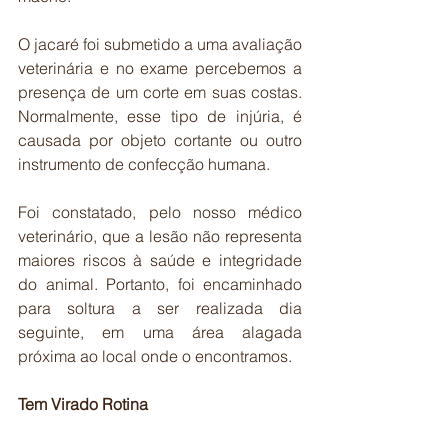
O jacaré foi submetido a uma avaliação 
veterinária e no exame percebemos a 
presença de um corte em suas costas. 
Normalmente, esse tipo de injúria, é 
causada por objeto cortante ou outro 
instrumento de confecção humana.
Foi constatado, pelo nosso médico 
veterinário, que a lesão não representa 
maiores riscos à saúde e integridade 
do animal. Portanto, foi encaminhado 
para soltura a ser realizada dia 
seguinte, em uma área alagada 
próxima ao local onde o encontramos.
Tem Virado Rotina