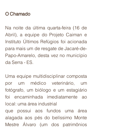
O Chamado
Na noite da última quarta-feira (16 de 
Abril), a equipe do Projeto Caiman e 
Instituto Últimos Refúgios foi acionada 
para mais um de resgate de Jacaré-de-
Papo-Amarelo, desta vez no município 
da Serra - ES.
Uma equipe multidisciplinar composta 
por um médico veterinário, um 
fotógrafo, um biólogo e um estagiário 
foi encaminhada imediatamente ao 
local: uma área industrial
que possui aos fundos uma área 
alagada aos pés do belíssimo Monte 
Mestre Álvaro (um dos patrimônios 