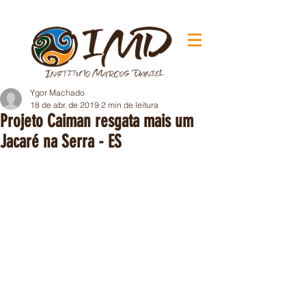
Ygor Machado
18 de abr. de 2019
2 min de leitura
Projeto Caiman resgata mais um
Jacaré na Serra - ES