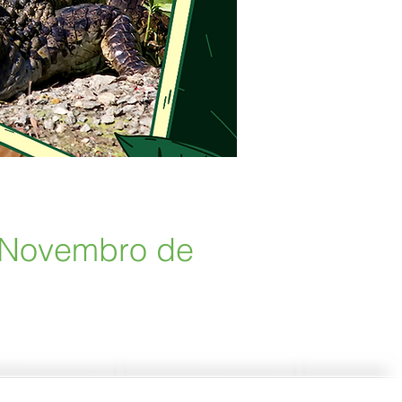
 Novembro de