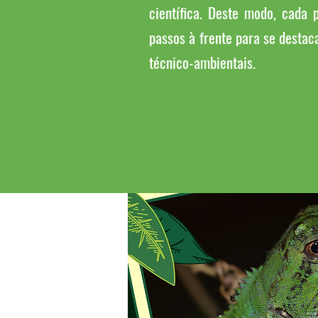
científica. Deste modo, cada 
passos à frente para se destac
técnico-ambientais.