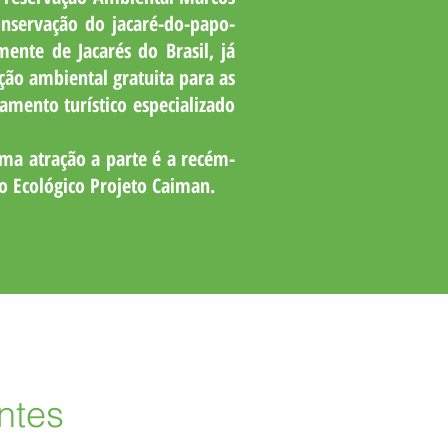
nservação do jacaré-do-papo-
ente de Jacarés do Brasil, já
ão ambiental gratuita para as
amento turístico especializado
ma atração a parte é a recém-
o Ecológico Projeto Caiman.
ntes