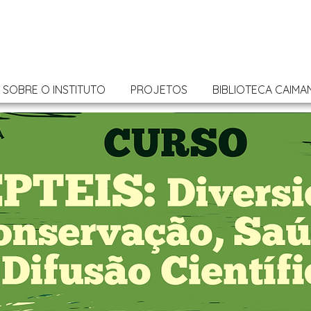
SOBRE O INSTITUTO
PROJETOS
BIBLIOTECA CAIMA