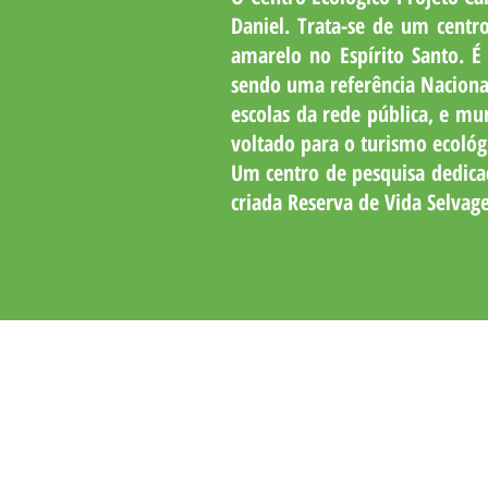
Daniel.
Trata-se de um centr
amarelo no Espírito Santo. É
sendo uma referência Naciona
escolas da rede pública, e mu
voltado para o turismo ecológ
Um centro de pesquisa dedicad
criada Reserva de Vida Selva