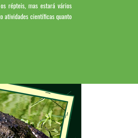
os répteis, mas estará vários
o atividades científicas quanto