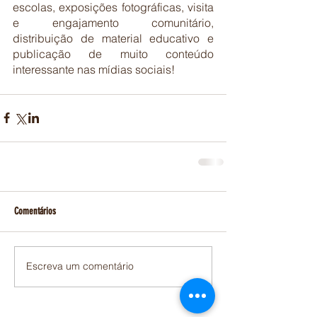
escolas, exposições fotográficas, visita 
e engajamento comunitário, 
distribuição de material educativo e 
publicação de muito conteúdo 
interessante nas mídias sociais!
Comentários
Escreva um comentário