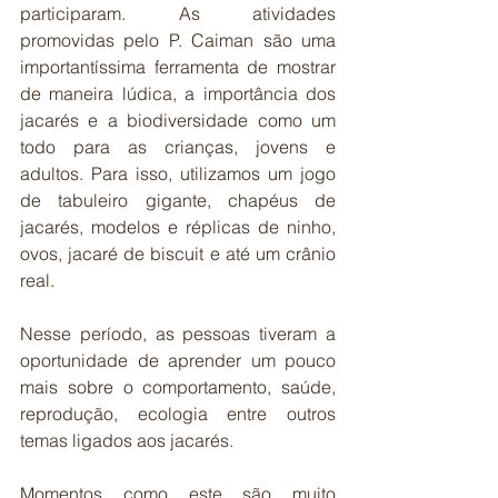
participaram. As atividades 
promovidas pelo P. Caiman são uma 
importantíssima ferramenta de mostrar 
de maneira lúdica, a importância dos 
jacarés e a biodiversidade como um 
todo para as crianças, jovens e 
adultos. Para isso, utilizamos um jogo 
de tabuleiro gigante, chapéus de 
jacarés, modelos e réplicas de ninho, 
ovos, jacaré de biscuit e até um crânio 
real.
Nesse período, as pessoas tiveram a 
oportunidade de aprender um pouco 
mais sobre o comportamento, saúde, 
reprodução, ecologia entre outros 
temas ligados aos jacarés.
Momentos como este são muito 