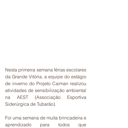
Nesta primeira semana férias escolares 
da Grande Vitória, a equipe do estágio 
de inverno do Projeto Caiman realizou 
atividades de sensibilização ambiental 
na AEST (Associação Esportiva 
Siderúrgica de Tubarão). 
Foi uma semana de muita brincadeira e 
aprendizado para todos que 