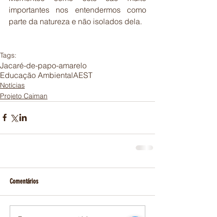
importantes nos entendermos como 
parte da natureza e não isolados dela.  
Tags:
Jacaré-de-papo-amarelo
Educação Ambiental
AEST
Notícias
Projeto Caiman
Comentários